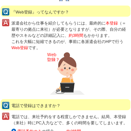
『Web登録』ってなんですか？
派遣会社から仕事を紹介してもらうには、最終的に
本登録
（＝
最寄りの拠点に来社）が必要となりますが、その際、自分の経
歴やスキルなどの詳細記入に、
約3時間
もかかります。
これを大幅に短縮できるのが、事前に各派遣会社のHPで行う
Web登録
です。
電話で登録はできますか？
電話では、来社予約をする程度しかできません。結局、本登録
（来社）時にPC入力などで、多くの時間を要してしまいます。