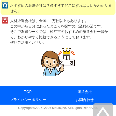
おすすめの派遣会社は？多すぎてどこにすればよいかわかりま
せん。
人材派遣会社は、全国に1万社以上もあります。
この中から自分にあったところを探すのは至難の業です。
そこで派遣シークでは、松江市のおすすめの派遣会社一覧か
ら、わかりやすく比較できるようにしております。
ぜひご活用ください。
TOP
運営会社
プライバシーポリシー
お問合わせ
Copyright©2007–2026 Moula,Inc. All Rights Reserved.