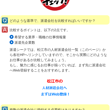
どのような基準で、派遣会社を比較すればいいですか？
比較するポイントは、以下の2点です。
希望する業界・職種の仕事情報量
派遣先企業数
派遣シークでは、松江市の人材派遣会社一覧（このページ）か
ら各社HPへリンクしていますので、そこから実際にどのような
お仕事があるか比較してみましょう。
もし、魅力に感じるお仕事が揃っていれば、まず先に派遣会社
へWeb登録することをおすすめします。
複数の派遣会社に登録する必要性はありますか？