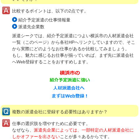
比較するポイントは、以下の2点です。
紹介予定派遣の仕事情報量
派遣先企業数
派遣シークでは、紹介予定派遣につよい横浜市の人材派遣会社
一覧（このページ）から各社HPへリンクしていますので、そこ
から実際にどのようなお仕事があるか比較してみましょう。
もし、魅力に感じるお仕事が揃っていれば、まず先に派遣会社
へWeb登録することをおすすめします。
複数の派遣会社に登録する必要性はありますか？
仕事の選択肢を増やすために必要です。
なぜなら、
派遣先企業によっては、一部特定の人材派遣会社に
しかオファーを出さない
ことが多々あるからです。