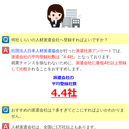
何社くらいの人材派遣会社へ登録すればよいですか？
社団法人日本人材派遣協会
が行った
派遣社員アンケート
では、
派遣会社の平均登録社数は『4.4社』
となっております。
就業チャンスを損なわないために、
派遣会社に最低4社以上登録
して比較
されることをおすすめします。
おすすめの派遣会社は？多すぎてどこにすればよいかわかりま
せん。
人材派遣会社は、全国に1万社以上もあります。