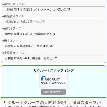
溝の口オフィス
川崎市高津区溝口2-1-1クレステーション溝の口4F
横須賀オフィス
横須賀市大滝町1-9品川ビル7F
藤沢オフィス
藤沢市南藤沢4-3日本生命南藤沢ビル3F
橋本オフィス
相模原市緑区橋本3-25-1橋本MNビル6F
小田原オフィス
小田原市栄町1-6-1小田原第一生命ビル2F
リクルートスタッフィング
リクルートグループの人材派遣会社。派遣スタッフか