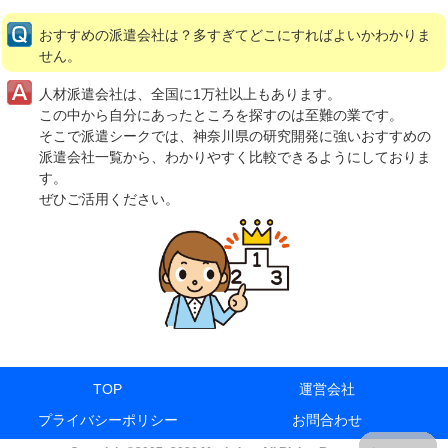
おすすめの派遣会社は？多すぎてどこにすればよいかわかりま
せん。
人材派遣会社は、全国に1万社以上もあります。
この中から自分にあったところを探すのは至難の業です。
そこで派遣シークでは、神奈川県の研究開発に強いおすすめの
派遣会社一覧から、わかりやすく比較できるようにしておりま
す。
ぜひご活用ください。
TOP
運営会社
プライバシーポリシー
お問合わせ