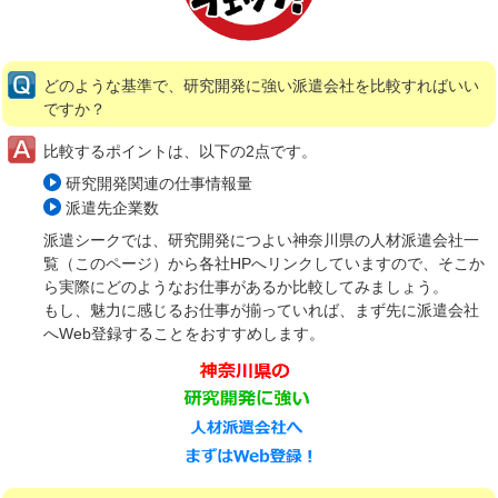
どのような基準で、研究開発に強い派遣会社を比較すればいい
ですか？
比較するポイントは、以下の2点です。
研究開発関連の仕事情報量
派遣先企業数
派遣シークでは、研究開発につよい神奈川県の人材派遣会社一
覧（このページ）から各社HPへリンクしていますので、そこか
ら実際にどのようなお仕事があるか比較してみましょう。
もし、魅力に感じるお仕事が揃っていれば、まず先に派遣会社
へWeb登録することをおすすめします。