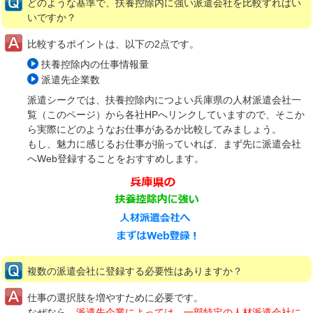
どのような基準で、扶養控除内に強い派遣会社を比較すればい
いですか？
比較するポイントは、以下の2点です。
扶養控除内の仕事情報量
派遣先企業数
派遣シークでは、扶養控除内につよい兵庫県の人材派遣会社一
覧（このページ）から各社HPへリンクしていますので、そこか
ら実際にどのようなお仕事があるか比較してみましょう。
もし、魅力に感じるお仕事が揃っていれば、まず先に派遣会社
へWeb登録することをおすすめします。
複数の派遣会社に登録する必要性はありますか？
仕事の選択肢を増やすために必要です。
なぜなら、
派遣先企業によっては、一部特定の人材派遣会社に