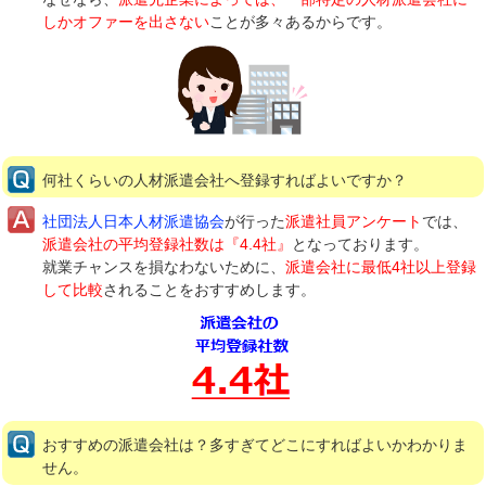
しかオファーを出さない
ことが多々あるからです。
何社くらいの人材派遣会社へ登録すればよいですか？
社団法人日本人材派遣協会
が行った
派遣社員アンケート
では、
派遣会社の平均登録社数は『4.4社』
となっております。
就業チャンスを損なわないために、
派遣会社に最低4社以上登録
して比較
されることをおすすめします。
おすすめの派遣会社は？多すぎてどこにすればよいかわかりま
せん。