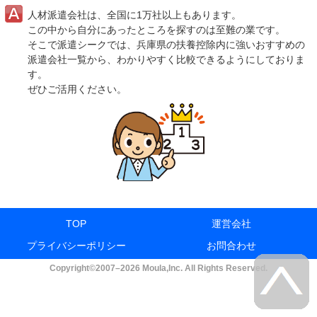
人材派遣会社は、全国に1万社以上もあります。
この中から自分にあったところを探すのは至難の業です。
そこで派遣シークでは、兵庫県の扶養控除内に強いおすすめの
派遣会社一覧から、わかりやすく比較できるようにしておりま
す。
ぜひご活用ください。
TOP
運営会社
プライバシーポリシー
お問合わせ
Copyright©2007–2026 Moula,Inc. All Rights Reserved.